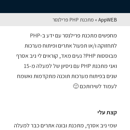
AppWEB
»
מתכנת PHP פרילנסר
מחפשים מתכנת פרילנסר עם ידע ב-PHP
לתחזוקה ו/או תפעול אתרים ופיתוח מערכות
מבוססות PHP? נעים מאד, קוראים לי ניב אסרף
ואני מתכנת PHP עם ניסיון של למעלה מ-15
שנים בפיתוח מערכות תוכנה מתקדמות ואשמח
לעמוד לשירותכם 🙂
קצת עלי
שמי ניב אסרף, מתכנת ובונה אתרים כבר למעלה