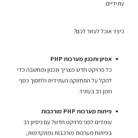
עתידיים.
כיצד אוכל לעזור לכם?
אפיון ותכנון מערכות PHP
כל פרויקט חדש מצריך תכנון ומחשבה כדי
להקל על התחזוקה העתידית ולחסוך כסף
וזמן רב בעתיד.
פיתוח מערכות PHP מורכבות
עומדים לפני פרויקט חדש? עם ניסיון רב
בפיתוח מערכות מורכבות ומתקדמות,