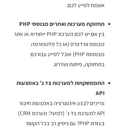
אשמח לסייע לכם.
תחזוקת מערכות ואתרים מבוססי PHP
בין אם יש לכם מערכת PHP ייחודית או אתר
מבוסס וורדפרס (או כל פלטפורמה
מבוססת PHP) אוכל לסייע עבורכם
בתחזוקה, פיתוח ושדרוג.
התממשקויות למערכות צד ג' באמצעות
API
צריכים לבצע אינטגרציה באמצעות חיבור
API למערכת צד ג' (למשל: מערכת CRM)
בעזרת PHP? עם ניסיון רב בכל הקשור