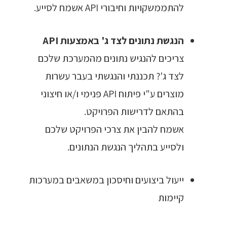
להתממשקויות וחיבורי API אשמח לסייע.
הנגשת נתונים לצד ג' באמצעות API
צריכים להנגיש נתונים מהמערכת שלכם
לצד ג'? תכננתי והנגשתי בעבר עשרות
מוצרים ע"י פיתוח API פנימי ו/או חיצוני
בהתאם לדרישות הפרויקט.
אשמח להבין את צרכי הפרויקט שלכם
ולסייע בתהליך הנגשת הנתונים.
ייעול ביצועים וחיסכון במשאבים במערכות
קיימות