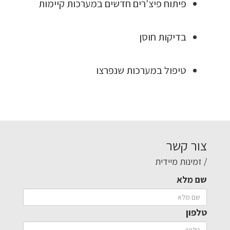
פיתוח פיצ'רים חדשים במערכות קיימות
בדיקות חוסן
טיפול במערכות שנפרצו
צור קשר
/ זמינות מיידית
שם מלא
טלפון