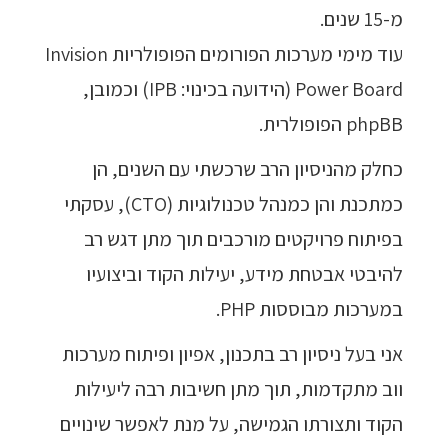
מ-15 שנים.
עוד מימי מערכות הפורומים הפופולריות Invision
Power Board (הידועה בכינוי: IPB) וכמובן,
phpBB הפופולרית.
כחלק מהניסיון הרב שרכשתי עם השנים, הן
כמתכנת והן כמנהל טכנולוגיות (CTO), עסקתי
בפיתוח פרויקטים מורכבים תוך מתן דגש רב
להיבטי אבטחת מידע, יעילות הקוד וביצועיו
במערכות מבוססות PHP.
אני בעל ניסיון רב בתכנון, אפיון ופיתוח מערכות
ווב מתקדמות, תוך מתן חשיבות רבה ליעילות
הקוד ותצורתו הגמישה, על מנת לאפשר שינויים