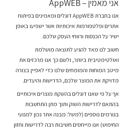
אני מאמין – AppWEB
אנו בחברת AppWEB דוגלים ומאמינים בפיתוח
אתרים ופלטפורמות איכותיות אשר ישפיעו באופן
ישיר על הכנסות ורווחי העסק שלכם.
חשוב לנו מאד להגיע לתוצאה מושלמת
ואולטימטיבית ביותר, ולשם כך אנו מרכזים את
מיטב המוחות והמומחים שלנו כדי לאפיין בצורה
מדויקת את המוצר שלכם, הדרישות והיעדים.
אף על פי שאנו דוגלים בהשקת מוצרים איכותיים
בהתאם לדרישות השוק ותוך מתן התחשבות
בגורמים נוספים (למשל: מבנה אתר נכון למנועי
החיפוש) אנו מייחסים חשיבות רבה לדרישות וחזון