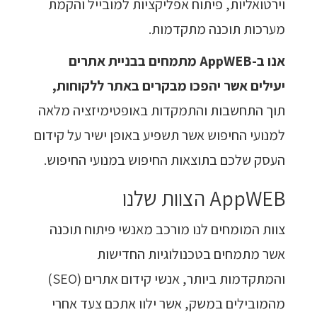
וירטואליות, פיתוח אפליקציות למובייל והקמת
מערכות תוכנה מתקדמות.
אנו ב-AppWEB מתמחים בבניית אתרים
יעילים אשר יהפכו מבקרים באתר ללקוחות,
תוך התחשבות והתמקדות באופטימיזציה מלאה
למנועי החיפוש אשר תשפיע באופן ישיר על קידום
העסק שלכם בתוצאות החיפוש במנועי החיפוש.
AppWEB הצוות שלנו
צוות המומחים לנו מורכב מאנשי פיתוח תוכנה
אשר מתמחים בטכנולוגיות החדישות
והמתקדמות ביותר, אנשי קידום אתרים (SEO)
מהמובילים במשק, אשר ילוו אתכם צעד אחרי