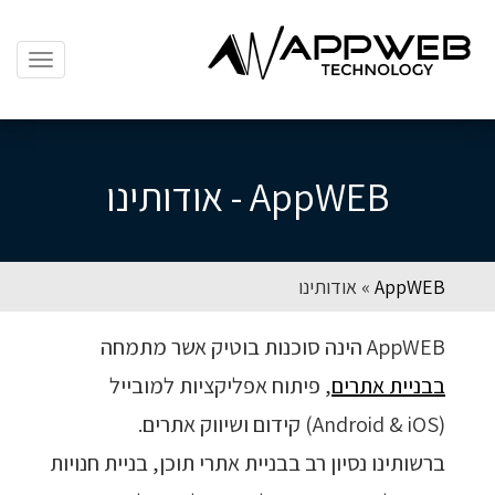
תפריט
ניווט
AppWEB - אודותינו
AppWEB
»
אודותינו
AppWEB הינה סוכנות בוטיק אשר מתמחה
בבניית אתרים
, פיתוח אפליקציות למובייל
(Android & iOS) קידום ושיווק אתרים.
ברשותינו נסיון רב בבניית אתרי תוכן, בניית חנויות