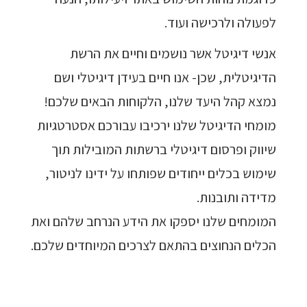
לפעולה ולרכישה ועוד.
אנשי דיגיטל אשר נושמים וחיים את הרשת
הדיגיטלית, שכן- אנו חיים בעידן דיגיטלי ושם
נמצא קהל היעד שלנו, הלקוחות הבאים שלכם!
מומחי הדיגיטל שלנו ירכיבו עבורכם אסטרטגיות
שיווק ופרסום דיגיטלי ברשתות המובילות תוך
שימוש בכלים ייחודים שפותחו על ידינו לניטור,
מדידה ותובנות.
המומחים שלנו יספקו את הידע הנרחב שלהם ואת
הכלים הנחוצים בהתאם לצרכים המיוחדים שלכם.