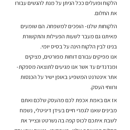
הלקוח ופועלים ככל הניתן על מנת להגשים עבורו
את החלום.
הלקוחות שלנו- הופכים למשפחה. הם שומעים
מאיתנו גם מעבר לשעות הפעילות והתקשורת
בנינו לבין הלקוח הינה על בסיס יומי.
אנו מפיקים עבורם דוחות מפורטים, מציקים
ומנדנדים עד אשר אנו מגיעים לתוצאה מספקת-
אתר אינטרנט המשפיע באופן ישיר על הכנסות
ורווחי העסק.
אז אם באמת אכפת לכם מהעסק שלכם ואתם
מבינים שאנו לגמרי חיים בעידן דיגיטלי, נשמח
לשבת איתכם לכוס קפה בה נשרטט ונצייר את