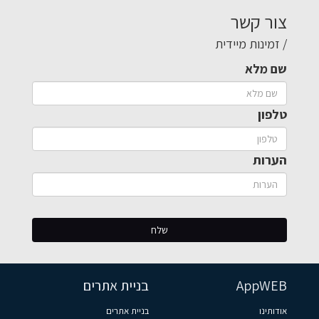
צור קשר
/ זמינות מיידית
שם מלא
טלפון
הערות
AppWEB
בניית אתרים
אודותינו
בניית אתרים